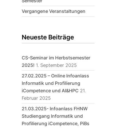
Semester
Vergangene Veranstaltungen
Neueste Beiträge
CS-Seminar im Herbstsemester
2025!
1. September 2025
27.02.2025 – Online Infoanlass
Informatik und Profilierung
iCompetence und AI&HPC
21.
Februar 2025
21.03.2025- Infoanlass FHNW
Studiengang Informatik und
Profilierung iCompetence, PiBs