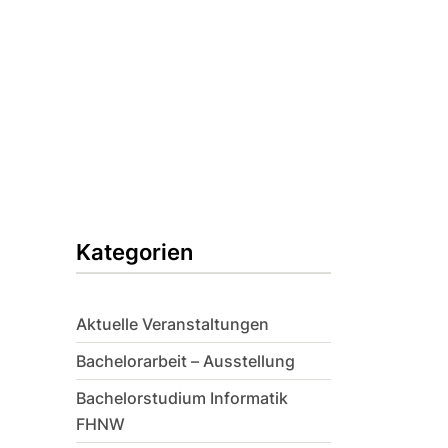
Kategorien
Aktuelle Veranstaltungen
Bachelorarbeit – Ausstellung
Bachelorstudium Informatik
FHNW