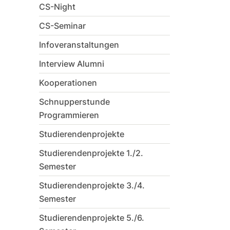
CS-Night
CS-Seminar
Infoveranstaltungen
Interview Alumni
Kooperationen
Schnupperstunde
Programmieren
Studierendenprojekte
Studierendenprojekte 1./2.
Semester
Studierendenprojekte 3./4.
Semester
Studierendenprojekte 5./6.