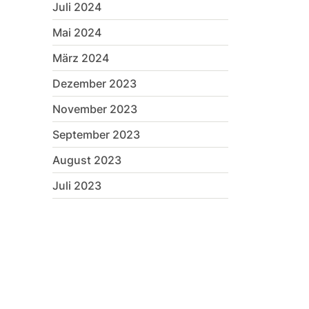
Juli 2024
Mai 2024
März 2024
Dezember 2023
November 2023
September 2023
August 2023
Juli 2023