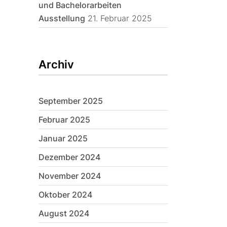
und Bachelorarbeiten
Ausstellung
21. Februar 2025
Archiv
September 2025
Februar 2025
Januar 2025
Dezember 2024
November 2024
Oktober 2024
August 2024