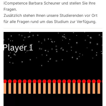
iCompetence Barbara Scheuner und stellen Sie Ihre
Fragen.
Zusätzlich stehen Ihnen unsere Studierenden vor Ort
für alle Fragen rund um das Studium zur Verfügung.