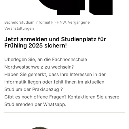
Bachelorstudium Informatik FHNW, Vergangene
Veranstaltungen
Jetzt anmelden und Studienplatz für
Frühling 2025 sichern!
Überlegen Sie, an die Fachhochschule
Nordwestschweiz zu wechseln?
Haben Sie gemerkt, dass Ihre Interessen in der
Informatik liegen oder fehlt Ihnen im aktuellen
Studium der Praxisbezug ?
Gibt es noch offene Fragen? Kontaktieren Sie unsere
Studierenden per Whatsapp.