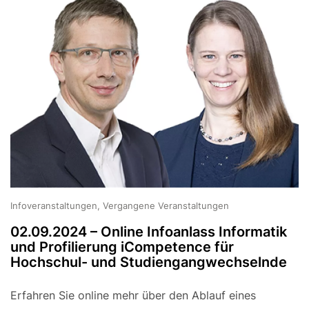
Infoveranstaltungen, Vergangene Veranstaltungen
02.09.2024 – Online Infoanlass Informatik
und Profilierung iCompetence für
Hochschul- und Studiengangwechselnde
Erfahren Sie online mehr über den Ablauf eines