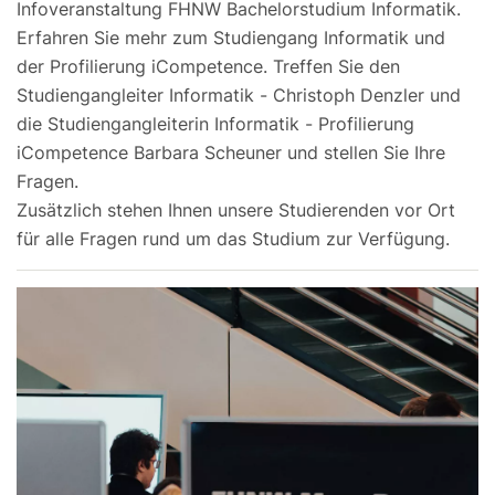
Infoveranstaltung FHNW Bachelorstudium Informatik.
Erfahren Sie mehr zum Studiengang Informatik und
der Profilierung iCompetence. Treffen Sie den
Studiengangleiter Informatik - Christoph Denzler und
die Studiengangleiterin Informatik - Profilierung
iCompetence Barbara Scheuner und stellen Sie Ihre
Fragen.
Zusätzlich stehen Ihnen unsere Studierenden vor Ort
für alle Fragen rund um das Studium zur Verfügung.