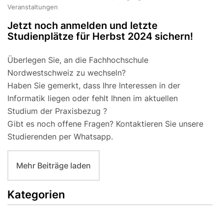
Veranstaltungen
Jetzt noch anmelden und letzte
Studienplätze für Herbst 2024 sichern!
Überlegen Sie, an die Fachhochschule
Nordwestschweiz zu wechseln?
Haben Sie gemerkt, dass Ihre Interessen in der
Informatik liegen oder fehlt Ihnen im aktuellen
Studium der Praxisbezug ?
Gibt es noch offene Fragen? Kontaktieren Sie unsere
Studierenden per Whatsapp.
Mehr Beiträge laden
Kategorien