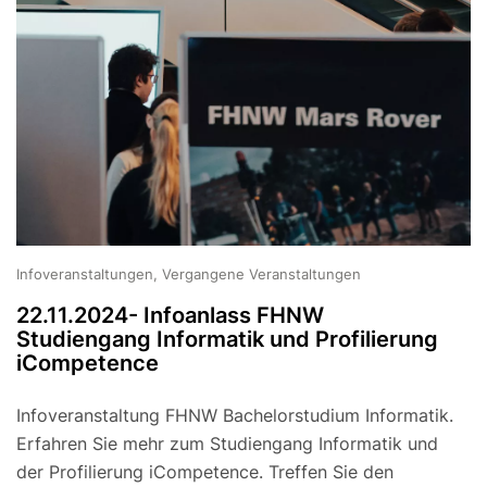
Infoveranstaltungen, Vergangene Veranstaltungen
22.11.2024- Infoanlass FHNW
Studiengang Informatik und Profilierung
iCompetence
Infoveranstaltung FHNW Bachelorstudium Informatik.
Erfahren Sie mehr zum Studiengang Informatik und
der Profilierung iCompetence. Treffen Sie den