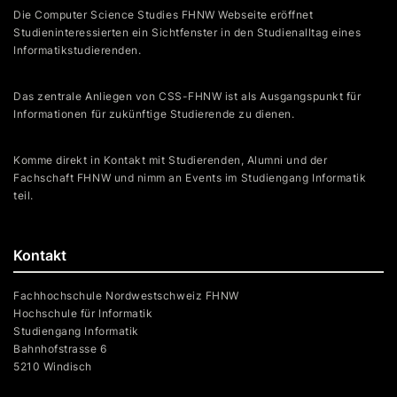
Die Computer Science Studies FHNW Webseite eröffnet
Studieninteressierten ein Sichtfenster in den Studienalltag eines
Informatikstudierenden.
Das zentrale Anliegen von CSS-FHNW ist als Ausgangspunkt für
Informationen für zukünftige Studierende zu dienen.
Komme direkt in Kontakt mit Studierenden, Alumni und der
Fachschaft FHNW und nimm an Events im Studiengang Informatik
teil.
Kontakt
Fachhochschule Nordwestschweiz FHNW
Hochschule für Informatik
Studiengang Informatik
Bahnhofstrasse 6
5210 Windisch