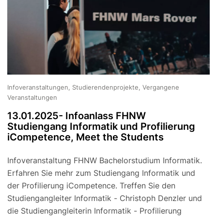
Infoveranstaltungen, Studierendenprojekte, Vergangene
Veranstaltungen
13.01.2025- Infoanlass FHNW
Studiengang Informatik und Profilierung
iCompetence, Meet the Students
Infoveranstaltung FHNW Bachelorstudium Informatik.
Erfahren Sie mehr zum Studiengang Informatik und
der Profilierung iCompetence. Treffen Sie den
Studiengangleiter Informatik - Christoph Denzler und
die Studiengangleiterin Informatik - Profilierung