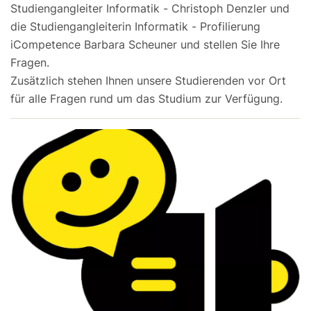
Studiengangleiter Informatik - Christoph Denzler und
die Studiengangleiterin Informatik - Profilierung
iCompetence Barbara Scheuner und stellen Sie Ihre
Fragen.
Zusätzlich stehen Ihnen unsere Studierenden vor Ort
für alle Fragen rund um das Studium zur Verfügung.