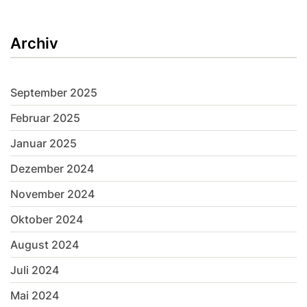
Archiv
September 2025
Februar 2025
Januar 2025
Dezember 2024
November 2024
Oktober 2024
August 2024
Juli 2024
Mai 2024