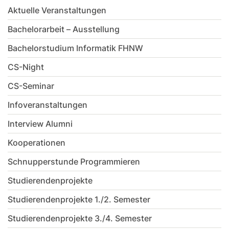
Aktuelle Veranstaltungen
Bachelorarbeit – Ausstellung
Bachelorstudium Informatik FHNW
CS-Night
CS-Seminar
Infoveranstaltungen
Interview Alumni
Kooperationen
Schnupperstunde Programmieren
Studierendenprojekte
Studierendenprojekte 1./2. Semester
Studierendenprojekte 3./4. Semester