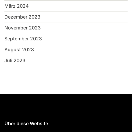
März 2024
Dezember 2023
November 2023
September 2023
August 2023
Juli 2023
Über diese Website