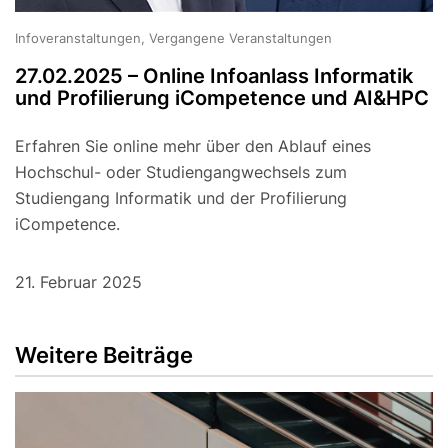
Infoveranstaltungen, Vergangene Veranstaltungen
27.02.2025 – Online Infoanlass Informatik
und Profilierung iCompetence und AI&HPC
Erfahren Sie online mehr über den Ablauf eines
Hochschul- oder Studiengangwechsels zum
Studiengang Informatik und der Profilierung
iCompetence.
21. Februar 2025
Weitere Beiträge