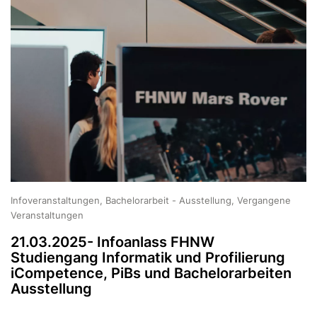
Infoveranstaltungen, Bachelorarbeit - Ausstellung, Vergangene
Veranstaltungen
21.03.2025- Infoanlass FHNW
Studiengang Informatik und Profilierung
iCompetence, PiBs und Bachelorarbeiten
Ausstellung