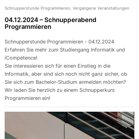
Schnupperstunde Programmieren, Vergangene Veranstaltungen
04.12.2024 – Schnupperabend
Programmieren
Schnupperstunde Programmieren - 04.12.2024
Erfahren Sie mehr zum Studiengang Informatik und
iCompetence!
Sie interessieren sich für einen Einstieg in die
Informatik, aber sind sich noch nicht ganz sicher, ob
Sie sich zum Bachelor-Studium anmelden möchten?
Wir laden Sie herzlich zu einem Schnupperkurs
Programmieren ein!