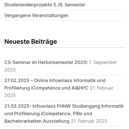
Studierendenprojekte 5./6. Semester
Vergangene Veranstaltungen
Neueste Beiträge
CS-Seminar im Herbstsemester 2025!
1. September
2025
27.02.2025 – Online Infoanlass Informatik und
Profilierung iCompetence und AI&HPC
21. Februar
2025
21.03.2025- Infoanlass FHNW Studiengang Informatik
und Profilierung iCompetence, PiBs und
Bachelorarbeiten Ausstellung
21. Februar 2025