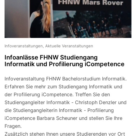
Infoveranstaltungen, Aktuelle Veranstaltungen
Infoanlässe FHNW Studiengang
Informatik und Profilierung iCompetence
Infoveranstaltung FHNW Bachelorstudium Informatik.
Erfahren Sie mehr zum Studiengang Informatik und
der Profilierung iCompetence. Treffen Sie den
Studiengangleiter Informatik - Christoph Denzler und
die Studiengangleiterin Informatik - Profilierung
iCompetence Barbara Scheuner und stellen Sie Ihre
Fragen.
Zusätzlich stehen Ihnen unsere Studierenden vor Ort